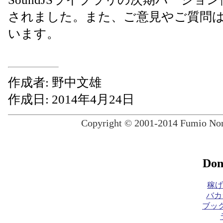
されました。また、ご意見やご質問はComm
います。
作成者: 野中文雄
作成日: 2014年4月24日
Copyright © 2001-2014 Fumio Nona
Don
稼げ
バカ
ブック