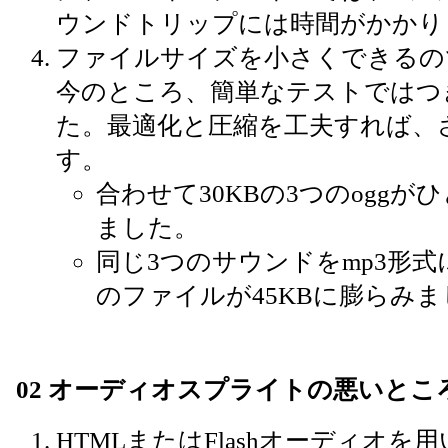
ウンドトリップには時間がかかり
ファイルサイズを小さくできるの
今のところ、簡単なテストではつ
た。最適化と圧縮を工夫すれば、
す。
合わせて30KBの3つのoggが
ました。
同じ3つのサウンドをmp3形式
のファイルが45KBに膨らみ
02 オーディオスプライトの悪いとこ
HTMLまたはFlashオーディオ