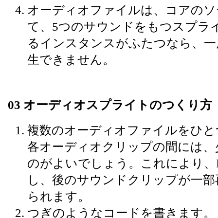
オーディオファイルは、コアのソ
て、5つのサウンドをもつスプラ
るインスタンスがふたつなら、一
生できません。
03 オーディオスプライトのつくり方
複数のオーディオファイルをひと
各オーディオクリップの間には、少
のがよいでしょう。これにより、HT
し、後のサウンドクリップが一部
られます。
つぎのようなコードを書きます。