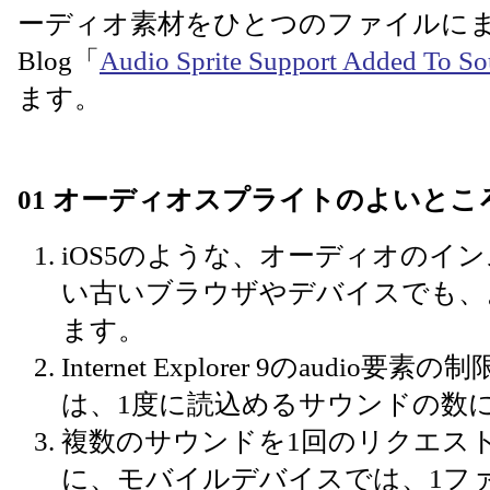
ーディオ素材をひとつのファイルにまとめ
Blog「
Audio Sprite Support Added To S
ます。
01 オーディオスプライトのよいとこ
iOS5のような、オーディオのイ
い古いブラウザやデバイスでも、
ます。
Internet Explorer 9のaud
は、1度に読込めるサウンドの数
複数のサウンドを1回のリクエス
に、モバイルデバイスでは、1フ