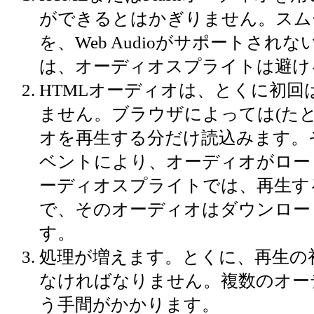
ができるとはかぎりません。スム
を、Web Audioがサポートさ
は、オーディオスプライトは避け
HTMLオーディオは、とくに初
ません。ブラウザによっては(たとえば
オを再生する分だけ読込みます。そのため、
ベントにより、オーディオがロー
ーディオスプライトでは、再生す
で、そのオーディオはダウンロー
す。
処理が増えます。とくに、再生の
なければなりません。複数のオー
う手間がかかります。