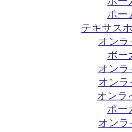
ポー
ポー
テキサスホ
オンラ
ポー
オンラ
オンラ
オンラ
ポー
オンラ