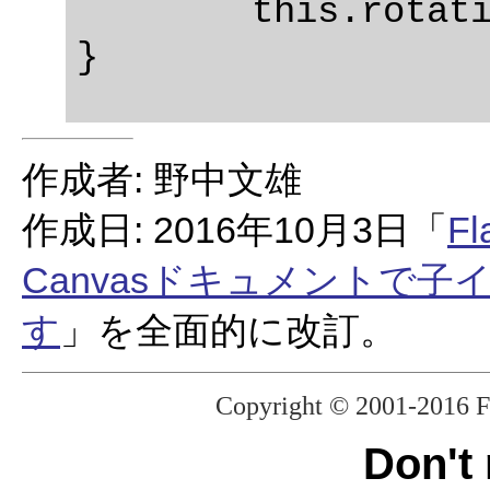
	this.rotation += angle;

作成者: 野中文雄
作成日: 2016年10月3日「
Fl
Canvasドキュメントで
す
」を全面的に改訂。
Copyright © 2001-2016 F
Don't