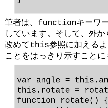
筆者は、
キーワ
function
しています。そして、外か
改めて
参照に加えるよ
this
ことをはっきり示すことに
var angle = this.an
this.rotate = rotat
function rotate() {