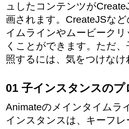
ュしたコンテンツがCreateJ
画されます。CreateJSなど
イムラインやムービークリ
くことができます。ただ、
照するには、気をつけなけ
01 子インスタンスの
Animateのメインタイ
インスタンスは、キーフレ