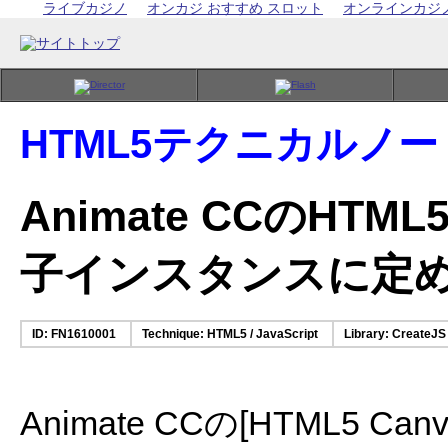
ライブカジノ
オンカジ おすすめ スロット
オンラインカジ
HTML5テクニカルノー
Animate CCのHTM
子インスタンスに定
ID: FN1610001
Technique: HTML5 / JavaScript
Library: CreateJS
Animate CCの[HTML5