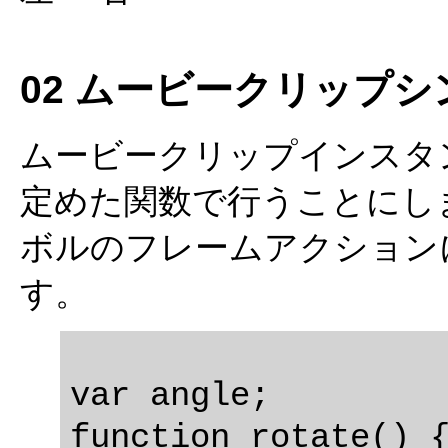
02 ムービークリップ
ムービークリップインスタ
定めた関数で行うことにし
ボルのフレームアクション
す。
var angle;

function rotate() {