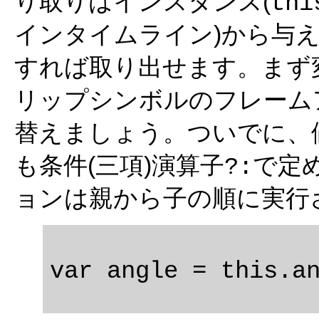
り取りはインスタンス(
thi
インタイムライン)から与
すれば取り出せます。まず変数
リップシンボルのフレーム
替えましょう。ついでに、
も条件(三項)演算子
で定
?:
ョンは親から子の順に実行