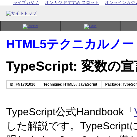
ライブカジノ
オンカジ おすすめ スロット
オンラインカジ
HTML5テクニカルノー
TypeScript: 変数の
ID: FN1701010
Technique: HTML5 / JavaScript
Package: TypeScri
TypeScript公式Handbook「
した解説です。TypeScr