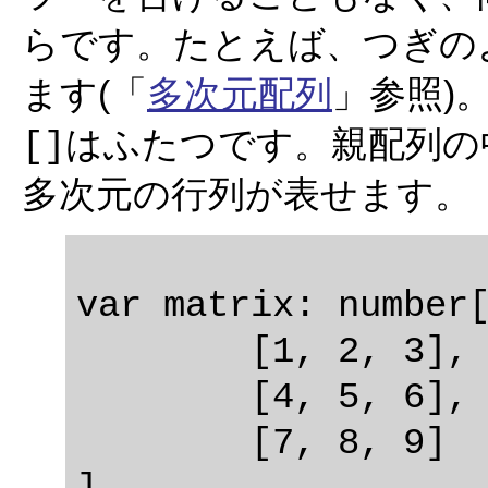
らです。たとえば、つぎの
ます(「
多次元配列
」参照)
はふたつです。親配列の
[]
多次元の行列が表せます。
var matrix: number[
	[1, 2, 3],

	[4, 5, 6],

	[7, 8, 9]
