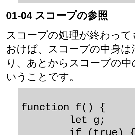
01-04 スコープの参照
スコープの処理が終わって
おけば、スコープの中身は
り、あとからスコープの中
いうことです。
function f() {

	let g;

	if (true) {
