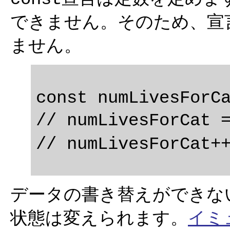
できません。そのため、宣
ません。
const numLivesForCa
// numLivesForCat 
データの書き替えができな
状態は変えられます。
イミ