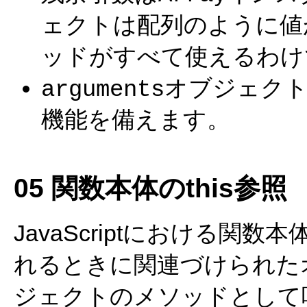
ェクトは配列のように値
ッドがすべて使えるわけ
オブジェク
arguments
機能を備えます。
05 関数本体のthis参照
JavaScriptにおける関
れるときに関連づけられた
ジェクトのメソッドとして