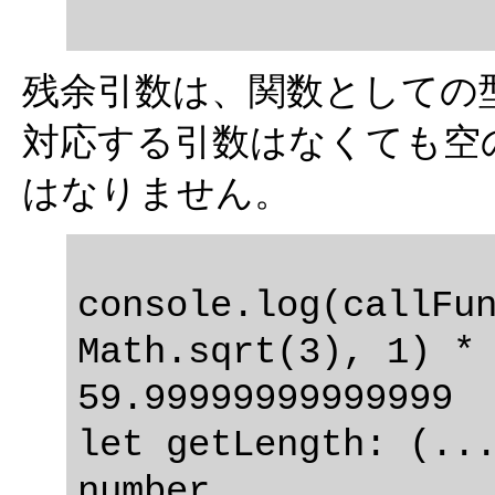
残余引数は、関数としての
対応する引数はなくても空
はなりません。
console.log(callFun
Math.sqrt(3), 1) * 
59.99999999999999

let getLength: (..
number
