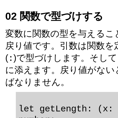
02 関数で型づけする
変数に関数の型を与えるこ
戻り値です。引数は関数を
(
)で型づけします。そし
:
に添えます。戻り値がない
ばなりません。
let getLength: (x: