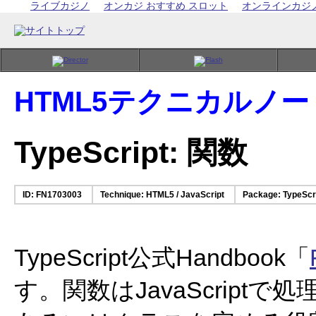
ライブカジノ
オンカジ おすすめ スロット
オンラインカジ
HTML5テクニカルノー
TypeScript: 関数
ID: FN1703003
Technique: HTML5 / JavaScript
Package: TypeScri
TypeScript公式Handbook「
す。関数はJavaScrip