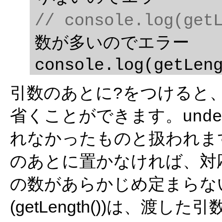
// console.log(get
数が多いのでエラー

console.log(getLen
引数のあとに
をつけると
?
省くことができます。
unde
れなかったものと扱われま
のあとに置かなければ、対
の数があらかじめ定まらな
(getLength())は、渡し