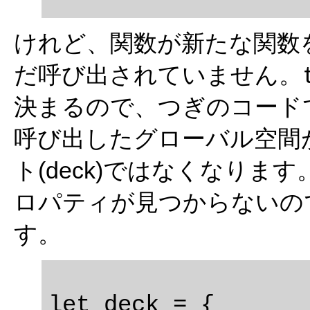
けれど、関数が新たな関数
だ呼び出されていません。
決まるので、つぎのコードでは戻り
呼び出したグローバル空間
ト(deck)ではなくなり
ロパティが見つからないの
す。
let deck = {
