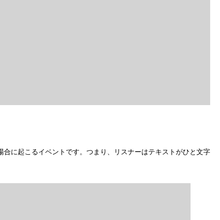
場合に起こるイベントです。つまり、リスナーはテキストがひと文字