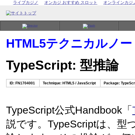
ライブカジノ
オンカジ おすすめ スロット
オンラインカジ
HTML5テクニカルノー
TypeScript: 型推論
ID: FN1704001
Technique: HTML5 / JavaScript
Package: TypeScri
TypeScript公式Handbook「
説です。TypeScript