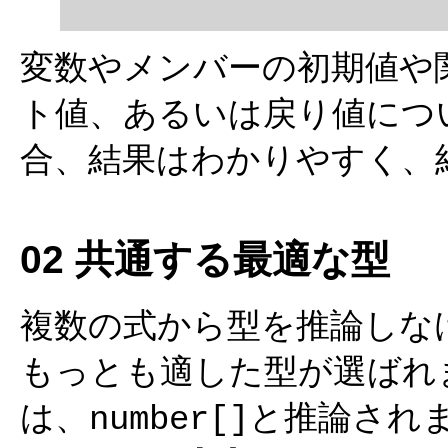
変数やメンバーの初期値や
ト値、あるいは戻り値につ
合、結果はわかりやすく、
02 共通する最適な型
複数の式から型を推論しな
もっとも適した型が選ばれ
は、
と推論され
number[]