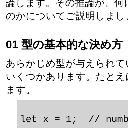
論します。その推論が、何
のかについてご説明しまし
01 型の基本的な決め方
あらかじめ型が与えられて
いくつかあります。たとえ
ます。