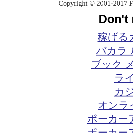
Copyright © 2001-2017 F
Don't
稼げる
バカラ 
ブック 
ラ
カ
オンラ
ポーカー
ポーカー