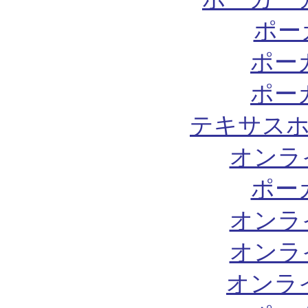
ポー
ポー
ポー
テキサスホ
オンラ
ポー
オンラ
オンラ
オンラ