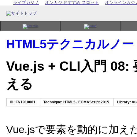
ライブカジノ
オンカジ おすすめ スロット
オンラインカジ
HTML5テクニカルノー
Vue.js + CLI入門
える
ID: FN1910001
Technique: HTML5 / ECMAScript 2015
Library: Vu
Vue.jsで要素を動的に