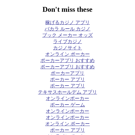
Don't miss these
稼げるカジノ アプリ
バカラ ルール カジノ
ブック メーカー オッズ
ライブカジノ
カジノサイト
オンライン ポーカー
ポーカーアプリ おすすめ
ポーカーアプリ おすすめ
ポーカーアプリ
ポーカー アプリ
ポーカー アプリ
テキサスホールデム アプリ
オンラインポーカー
ポーカー ゲーム
オンラインポーカー
オンラインポーカー
オンライン ポーカー
ポーカー アプリ