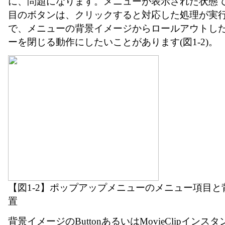
に、問題になります。メニューが表示された状態
目のボタンは、クリックすると対応した処理が実
で、メニューの背景イメージからロールアウトし
ーを閉じる動作にしたいことがあります(図1-2)。
【図1-2】ポップアップメニューのメニュー項目
置
背景イメージのButtonあるいはMovieClipインスタン