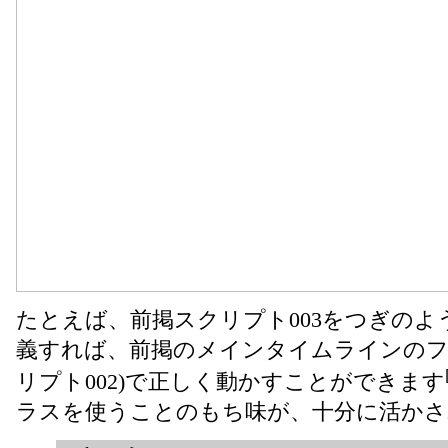
たとえば、前掲スクリプト003をつぎのよう
義すれば、前掲のメインタイムラインのフ
リプト002)で正しく動かすことができます
ラスを使うことのもち味が、十分に活かさ