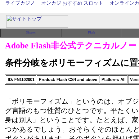
ライブカジノ
オンカジ おすすめ スロット
オンライン
Adobe Flash非公式テクニカルノー
条件分岐をポリモーフィズムに置
ID: FN1102001
Product: Flash CS4 and above
Platform: All
Vers
「ポリモーフィズム」というのは、オブ
グ言語のもつ性質のひとつです。平たくい
身は別人」ということです。たとえば、家
つかあるでしょう。おそらくそのほとん
ボタンがあります。そのボタンを押せば