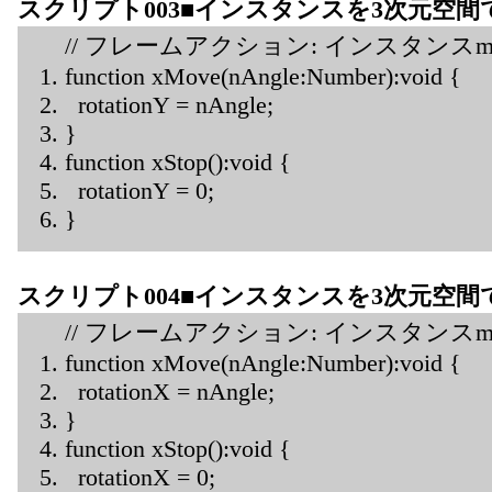
スクリプト003■インスタンスを3次元空
// フレームアクション: インスタンスm
function xMove(nAngle:Number):void {
rotationY = nAngle;
}
function xStop():void {
rotationY = 0;
}
スクリプト004■インスタンスを3次元空
// フレームアクション: インスタンスm
function xMove(nAngle:Number):void {
rotationX = nAngle;
}
function xStop():void {
rotationX = 0;