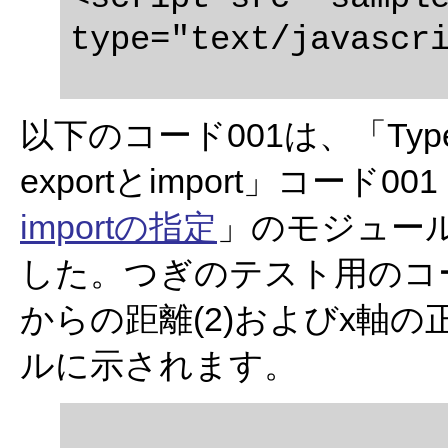
以下のコード001は、「TypeS
exportとimport」コード00
importの指定
」のモジュール
した。つぎのテスト用のコード
からの距離(2)およびx軸の
ルに示されます。