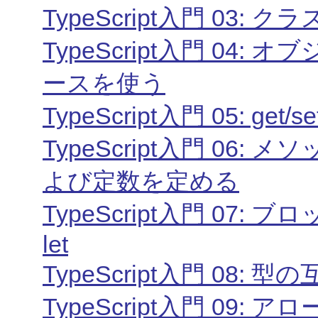
TypeScript入門 03:
TypeScript入門 0
ースを使う
TypeScript入門 05: g
TypeScript入門 0
よび定数を定める
TypeScript入門 07
let
TypeScript入門 08: 型
TypeScript入門 09: 