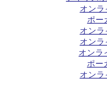
オンラ
ポー
オンラ
オンラ
オンラ
ポー
オンラ