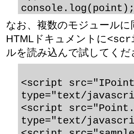
console.log(point)
なお、複数のモジュールに
HTMLドキュメントに
<scr
ルを読み込んで試してくだ
<script src="IPoint
type="text/javascri
<script src="Point.
type="text/javascri
<script src="sample