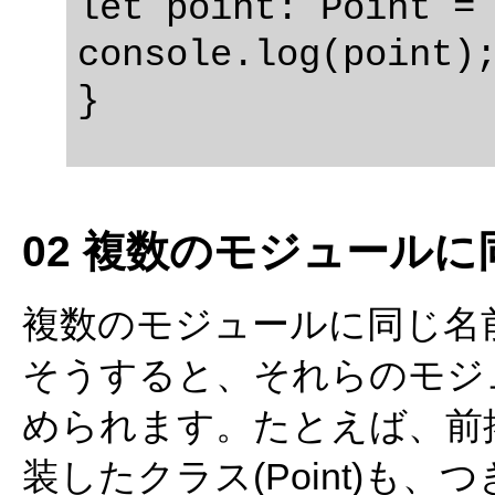
let point: Point = 
console.log(point);
02 複数のモジュール
複数のモジュールに同じ名
そうすると、それらのモジ
められます。たとえば、前掲の
装したクラス(Point)も、