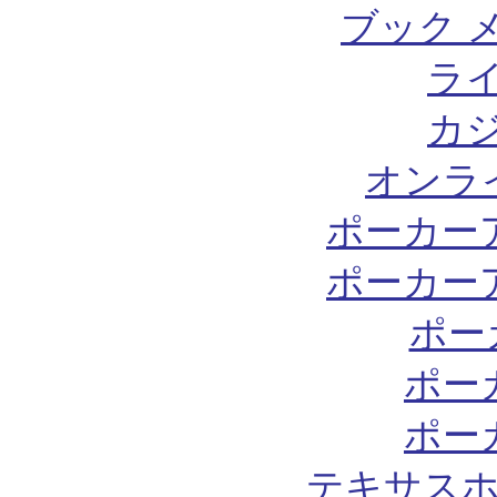
ブック 
ラ
カ
オンラ
ポーカー
ポーカー
ポー
ポー
ポー
テキサスホ