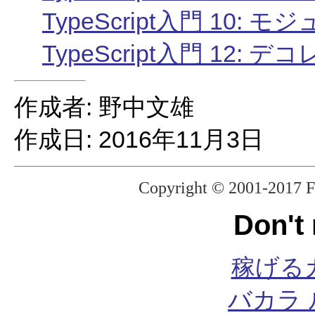
TypeScript入門 10: モジ
TypeScript入門 12: デ
作成者: 野中文雄
作成日: 2016年11月3日
Copyright © 2001-2017 F
Don't
稼げる
バカラ 