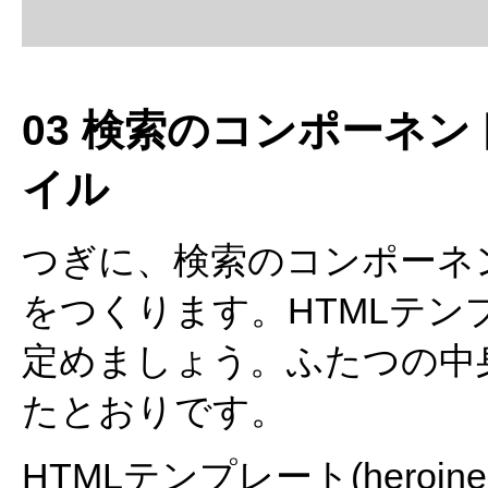
03 検索のコンポーネ
イル
つぎに、検索のコンポーネント(her
をつくります。HTMLテン
定めましょう。ふたつの中
たとおりです。
HTMLテンプレート(heroine-se