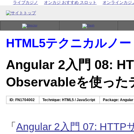
ライブカジノ
オンカジ おすすめ スロット
オンラインカジ
HTML5テクニカルノー
Angular 2入門 08
Observableを使
ID: FN1704002
Technique: HTML5 / JavaScript
Package: Angular 
「
Angular 2入門 07: