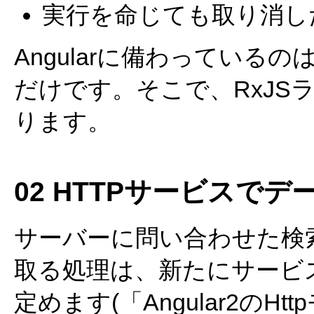
実行を命じても取り消し
Angularに備わっているの
だけです。そこで、RxJS
ります。
02 HTTPサービスで
サーバーに問い合わせた検
取る処理は、新たにサービス(hero
定めます(「Angular2の