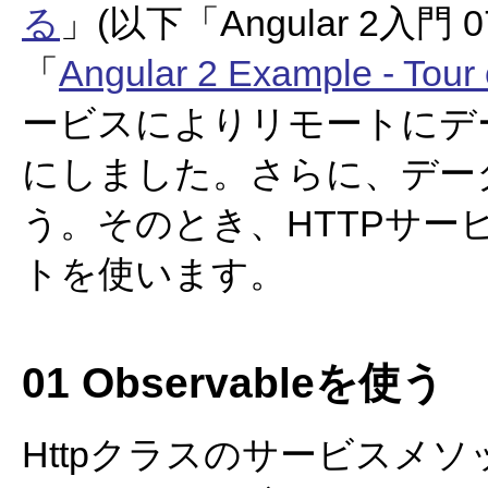
る
」(以下「Angular 2入
「
Angular 2 Example - Tour 
ービスによりリモートにデ
にしました。さらに、デー
う。そのとき、HTTPサービス
トを使います。
01 Observableを使う
Httpクラスのサービスメ