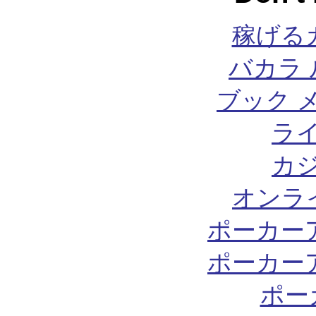
稼げる
バカラ 
ブック 
ラ
カ
オンラ
ポーカー
ポーカー
ポー