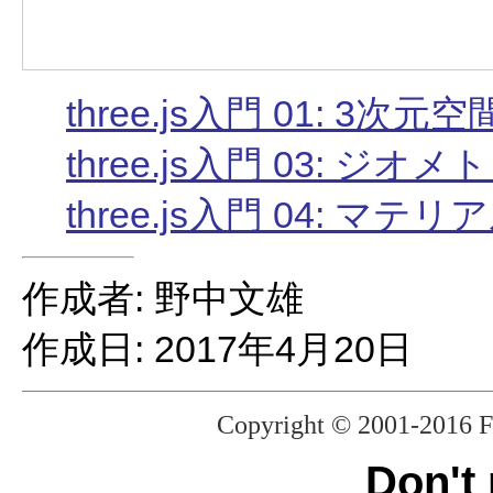
three.js入門 01: 3
three.js入門 03: ジ
three.js入門 04: マテ
作成者: 野中文雄
作成日: 2017年4月20日
Copyright © 2001-2016 F
Don't