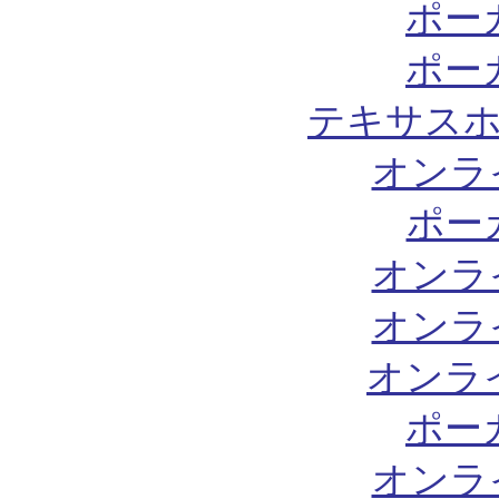
ポー
ポー
テキサスホ
オンラ
ポー
オンラ
オンラ
オンラ
ポー
オンラ