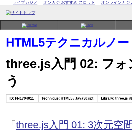
ライブカジノ
オンカジ おすすめ スロット
オンラインカジ
HTML5テクニカルノー
three.js入門 02
う
ID: FN1704011
Technique: HTML5 / JavaScript
Library: three.js r
「
three.js入門 01: 3