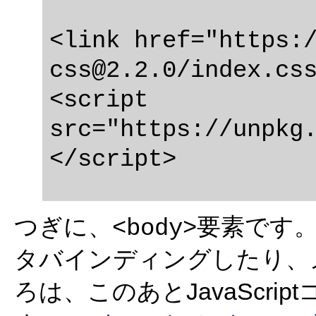
<link href="https:
css@2.2.0
/index.css
<script 
src="https://unpkg
つぎに、
要素です。
<body>
タバインディングしたり、
ろは、このあとJavaScr