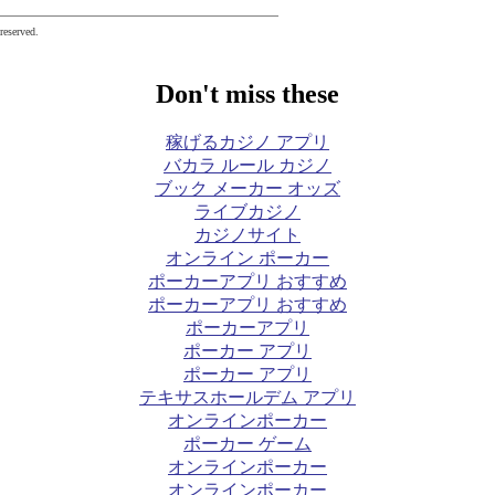
eserved.
Don't miss these
稼げるカジノ アプリ
バカラ ルール カジノ
ブック メーカー オッズ
ライブカジノ
カジノサイト
オンライン ポーカー
ポーカーアプリ おすすめ
ポーカーアプリ おすすめ
ポーカーアプリ
ポーカー アプリ
ポーカー アプリ
テキサスホールデム アプリ
オンラインポーカー
ポーカー ゲーム
オンラインポーカー
オンラインポーカー