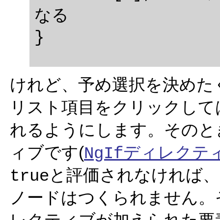
なる

けれど、予め選択を決めた
リスト項目をクリックして
れるようにします。そのと
ィブです(
ディレクテ
NgIf
と評価されなければ、
true
ノードはつくられません。
レクティブが加えられた要