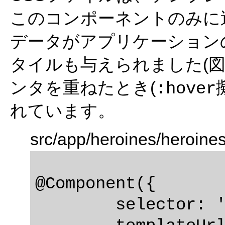
このコンポーネントのみに
データがアプリケーション
タイルも与えられました(図
ンタを重ねたとき(
:hover
れています。
src/app/heroines/heroine
@Component({

	selector: 'app-heroines',
