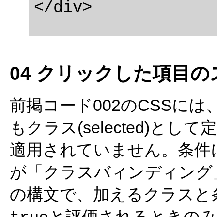
04 クリックした項目
前掲コード002のCSSに
もクラス(selected)
適用されていません。条件
が「クラスバィンディング
の構文で、加えるクラスと
と評価されるときのみ