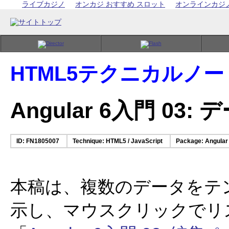
ライブカジノ
オンカジ おすすめ スロット
オンラインカジ
HTML5テクニカルノー
Angular 6入門 0
ID: FN1805007
Technique: HTML5 / JavaScript
Package: Angular 
本稿は、複数のデータをテ
示し、マウスクリックでリ