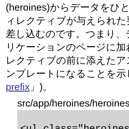
(heroines)からデータを
ィレクティブが与えられた
差し込むのです。つまり、
リケーションのページに加
レクティブの前に添えたア
ンプレートになることを示
prefix
」)。
src/app/heroines/heroine
<ul class="heroines