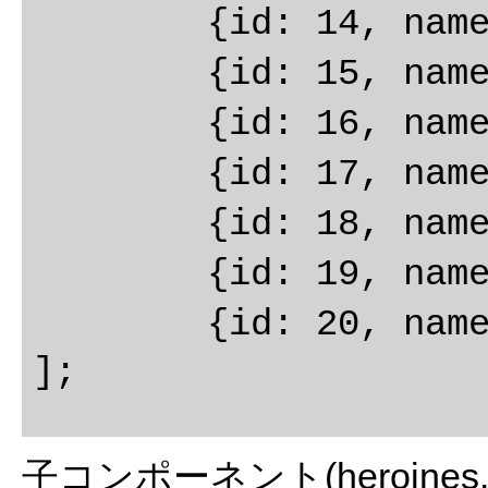
	{id: 14, name: '千尋'},

	{id: 15, name: 'さつき'},

	{id: 16, name: 'ソフィー'},

	{id: 17, name: 'マーニー'},

	{id: 18, name: '菜穂子'},

	{id: 19, name: 'サン'},

	{id: 20, name: 'フィオ'}

子コンポーネント(heroines.c