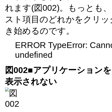
れます(図002)。もっと
スト項目のどれかをクリッ
き始めるのです。
ERROR TypeError: Cannot
undefined
図002■アプリケーション
表示されない